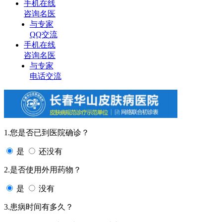
手机在线
咨询名医
与专家
QQ交流
手机在线
咨询名医
与专家
电话交流
1.您是否已到医院确诊？
是
还没有
2.是否使用外用药物？
是
没有
3.患病时间有多久？