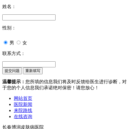
姓名：
性别：
男
女
联系方式：
温馨提示：
您所填的信息我们将及时反馈给医生进行诊断，对
于您的个人信息我们承诺绝对保密！请您放心！
网站首页
医院新闻
来院路线
在线咨询
长春博润皮肤病医院